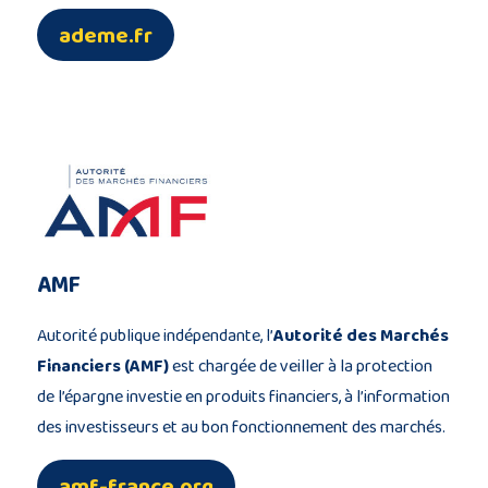
ademe.fr
AMF
Autorité publique indépendante, l’
Autorité des Marchés
Financiers (AMF)
est chargée de veiller à la protection
de l’épargne investie en produits financiers, à l’information
des investisseurs et au bon fonctionnement des marchés.
amf-france.org