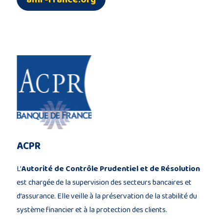
ACPR
L’
Autorité de Contrôle Prudentiel et de Résolution
est chargée de la supervision des secteurs bancaires et
d’assurance. Elle veille à la préservation de la stabilité du
système financier et à la protection des clients.