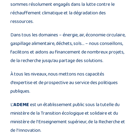
sommes résolument engagés dans la lutte contre le
réchauffement climatique et la dégradation des
ressources.
Dans tous les domaines – énergie, air, économie circulaire,
gaspillage alimentaire, déchets, sols… – nous conseillons,
facilitons et aidons au financement de nombreux projets,
de la recherche jusqu’au partage des solutions.
À tous les niveaux, nous mettons nos capacités
d’expertise et de prospective au service des politiques
publiques.
L’
ADEME
est un établissement public sous la tutelle du
ministère de la Transition écologique et solidaire et du
ministère de l’Enseignement supérieur, de la Recherche et
de l’Innovation.