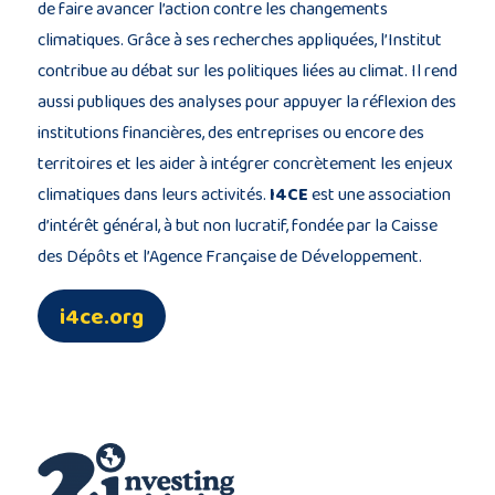
de faire avancer l’action contre les changements
climatiques. Grâce à ses recherches appliquées, l’Institut
contribue au débat sur les politiques liées au climat. Il rend
aussi publiques des analyses pour appuyer la réflexion des
institutions financières, des entreprises ou encore des
territoires et les aider à intégrer concrètement les enjeux
climatiques dans leurs activités.
I4CE
est une association
d’intérêt général, à but non lucratif, fondée par la Caisse
des Dépôts et l’Agence Française de Développement.
i4ce.org