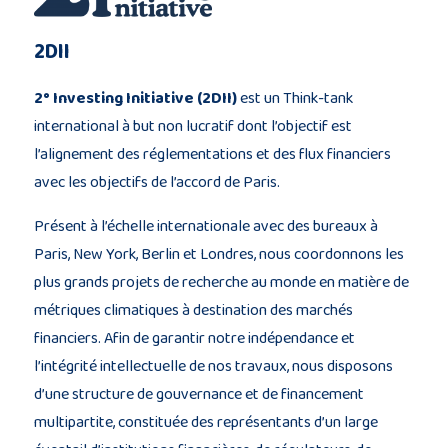
2DII
2° Investing Initiative (2DII)
est un Think-tank
international à but non lucratif dont l’objectif est
l’alignement des réglementations et des flux financiers
avec les objectifs de l’accord de Paris.
Présent à l’échelle internationale avec des bureaux à
Paris, New York, Berlin et Londres, nous coordonnons les
plus grands projets de recherche au monde en matière de
métriques climatiques à destination des marchés
financiers. Afin de garantir notre indépendance et
l’intégrité intellectuelle de nos travaux, nous disposons
d’une structure de gouvernance et de financement
multipartite, constituée des représentants d’un large