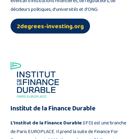
éventail d’institutions financières, de régulateurs, de
décideurs politiques, d’universités et d’ONG.
2degrees-investing.org
Institut de la Finance Durable
L’Institut de la Finance Durable
(IFD) est une branche
de Paris EUROPLACE. Il prend la suite de Finance For