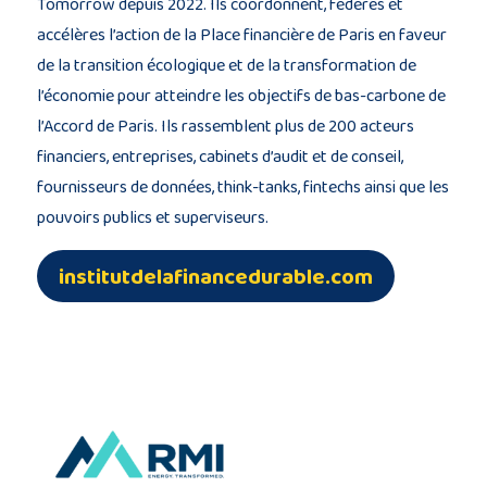
Tomorrow depuis 2022. Ils coordonnent, fédères et
accélères l’action de la Place financière de Paris en faveur
de la transition écologique et de la transformation de
l’économie pour atteindre les objectifs de bas-carbone de
l’Accord de Paris. Ils rassemblent plus de 200 acteurs
financiers, entreprises, cabinets d’audit et de conseil,
fournisseurs de données, think-tanks, fintechs ainsi que les
pouvoirs publics et superviseurs.
institutdelafinancedurable.com