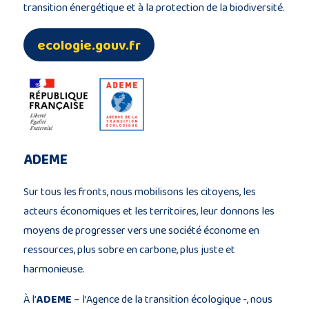
transition énergétique et à la protection de la biodiversité.
ecologie.gouv.fr
ADEME
Sur tous les fronts, nous mobilisons les citoyens, les
acteurs économiques et les territoires, leur donnons les
moyens de progresser vers une société économe en
ressources, plus sobre en carbone, plus juste et
harmonieuse.
À l’
ADEME
– l’Agence de la transition écologique -, nous