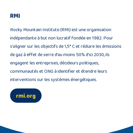
RMI
Rocky Mountain Institute (RMI) est une organisation
indépendante à but non lucratif fondée en 1982. Pour
s’aligner sur les objectifs de 1,5° C et réduire les émissions
de gaz à effet de serre d’au moins 50% d’ici 2030, ils
engagent les entreprises, décideurs politiques,
communautés et ONG à identifier et étendre leurs
interventions sur les systèmes énergétiques.
rmi.org