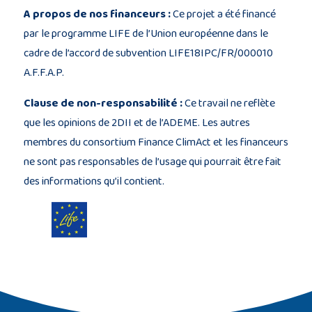
A propos de nos financeurs :
Ce projet a été financé
par le programme LIFE de l’Union européenne dans le
cadre de l’accord de subvention LIFE18IPC/FR/000010
A.F.F.A.P.
Clause de non-responsabilité :
Ce travail ne reflète
que les opinions de 2DII et de l’ADEME. Les autres
membres du consortium Finance ClimAct et les financeurs
ne sont pas responsables de l’usage qui pourrait être fait
des informations qu’il contient.