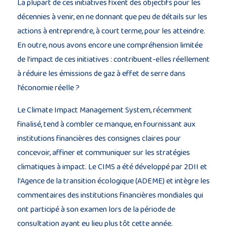
La plupart de ces initiatives fixent des objectifs pour les
décennies à venir, en ne donnant que peu de détails sur les
actions à entreprendre, à court terme, pour les atteindre.
En outre, nous avons encore une compréhension limitée
de l’impact de ces initiatives : contribuent-elles réellement
à réduire les émissions de gaz à effet de serre dans
l’économie réelle ?
Le Climate Impact Management System, récemment
finalisé, tend à combler ce manque, en fournissant aux
institutions financières des consignes claires pour
concevoir, affiner et communiquer sur les stratégies
climatiques à impact. Le CIMS a été développé par 2DII et
l’Agence de la transition écologique (ADEME) et intègre les
commentaires des institutions financières mondiales qui
ont participé à son examen lors de la période de
consultation ayant eu lieu plus tôt cette année.