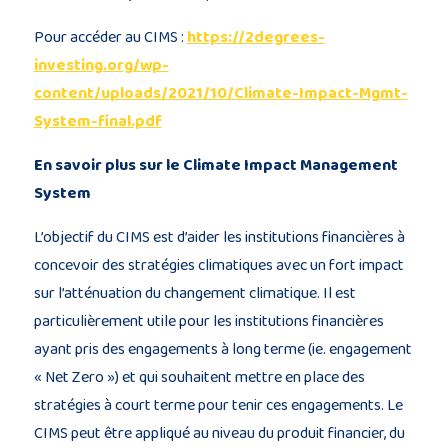
Pour accéder au CIMS :
https://2degrees-
investing.org/wp-
content/uploads/2021/10/Climate-Impact-Mgmt-
System-final.pdf
En savoir plus sur le Climate Impact Management
System
L’objectif du CIMS est d’aider les institutions financières à
concevoir des stratégies climatiques avec un fort impact
sur l’atténuation du changement climatique. Il est
particulièrement utile pour les institutions financières
ayant pris des engagements à long terme (ie. engagement
« Net Zero ») et qui souhaitent mettre en place des
stratégies à court terme pour tenir ces engagements. Le
CIMS peut être appliqué au niveau du produit financier, du