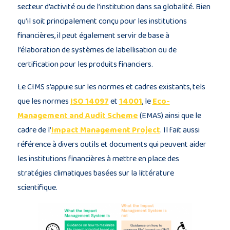
secteur d’activité ou de l’institution dans sa globalité. Bien
qu’il soit principalement conçu pour les institutions
financières, il peut également servir de base à
l’élaboration de systèmes de labellisation ou de
certification pour les produits financiers.
Le CIMS s’appuie sur les normes et cadres existants, tels
que les normes
ISO 14097
et
14001
, le
Eco-
Management and Audit Scheme
(EMAS) ainsi que le
cadre de l’
Impact Management Project
. Il fait aussi
référence à divers outils et documents qui peuvent aider
les institutions financières à mettre en place des
stratégies climatiques basées sur la littérature
scientifique.