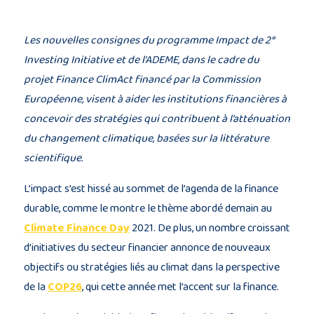
Les nouvelles consignes du programme Impact de 2°
Investing Initiative et de l’ADEME, dans le cadre du
projet Finance ClimAct financé par la Commission
Européenne, visent à aider les institutions financières à
concevoir des stratégies qui contribuent à l’atténuation
du changement climatique, basées sur la littérature
scientifique.
L’impact s’est hissé au sommet de l’agenda de la finance
durable, comme le montre le thème abordé demain au
Climate Finance Day
2021. De plus, un nombre croissant
d’initiatives du secteur financier annonce de nouveaux
objectifs ou stratégies liés au climat dans la perspective
de la
COP26
, qui cette année met l’accent sur la finance.