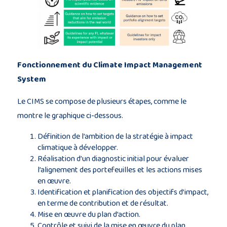
Fonctionnement du Climate Impact Management
System
Le CIMS se compose de plusieurs étapes, comme le
montre le graphique ci-dessous.
Définition de l’ambition de la stratégie à impact
climatique à développer.
Réalisation d’un diagnostic initial pour évaluer
l’alignement des portefeuilles et les actions mises
en œuvre.
Identification et planification des objectifs d’impact,
en terme de contribution et de résultat.
Mise en œuvre du plan d’action.
Contrôle et suivi de la mise en œuvre du plan