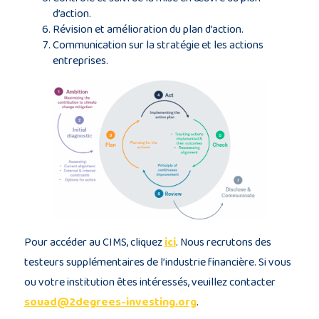
d’action.
Révision et amélioration du plan d’action.
Communication sur la stratégie et les actions
entreprises.
Pour accéder au CIMS, cliquez
ici
. Nous recrutons des
testeurs supplémentaires de l’industrie financière. Si vous
ou votre institution êtes intéressés, veuillez contacter
souad@2degrees-investing.org
.