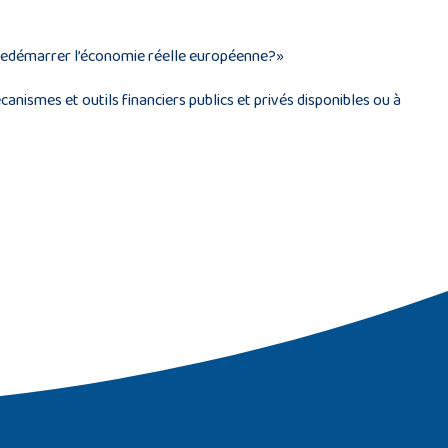
 redémarrer l’économie réelle européenne?»
canismes et outils financiers publics et privés disponibles ou à