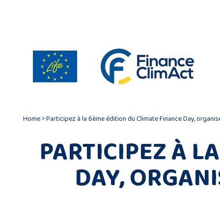
Gestion des cookies
Home
>
Participez à la 6ème édition du Climate Finance Day, organi
PARTICIPEZ À L
DAY, ORGAN