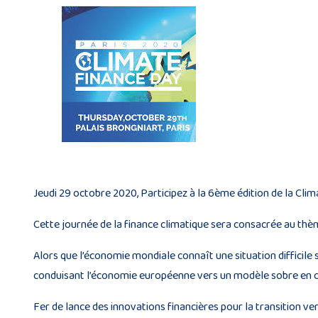
Jeudi 29 octobre 2020, Participez à la 6ème édition de la C
Cette journée de la finance climatique sera consacrée au t
Alors que l’économie mondiale connaît une situation difficile 
conduisant l’économie européenne vers un modèle sobre en ca
Fer de lance des innovations financières pour la transition v