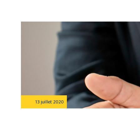
13 juillet 2020