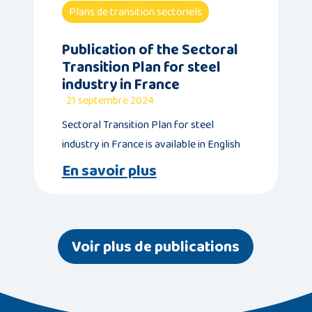
Plans de transition sectoriels
Publication of the Sectoral
Transition Plan for steel
industry in France
21 septembre 2024
Sectoral Transition Plan for steel
industry in France is available in English
En savoir plus
Voir plus de publications