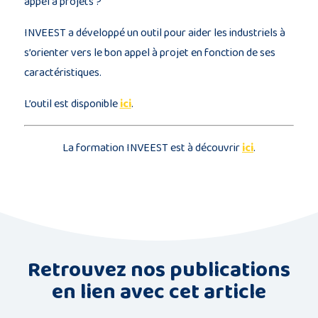
appel à projets ?
INVEEST a développé un outil pour aider les industriels à
s’orienter vers le bon appel à projet en fonction de ses
caractéristiques.
L’outil est disponible
ici
.
La formation INVEEST est à découvrir
ici
.
Retrouvez nos publications
en lien avec cet article