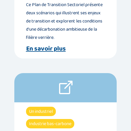
Ce Plan de Transition Sectoriel présente
deux scénarios qui illustrent ses enjeux
de transition et explorent les conditions
d'une décarbonation ambitieuse de la
filière verrière.
En savoir plus
Un industriel
Industrie bas-carbone