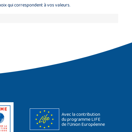
hoix qui correspondent à vos valeurs.
Avec la contribution
du programme LIFE
de l’Union Européenne