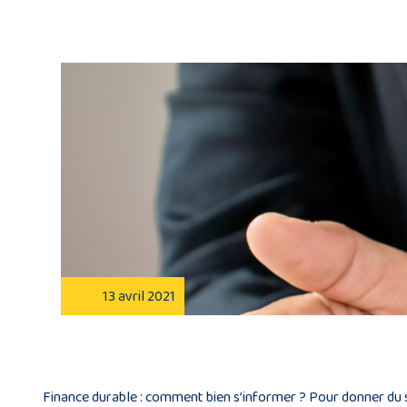
13 avril 2021
Finance durable : comment bien s’informer ? Pour donner du 