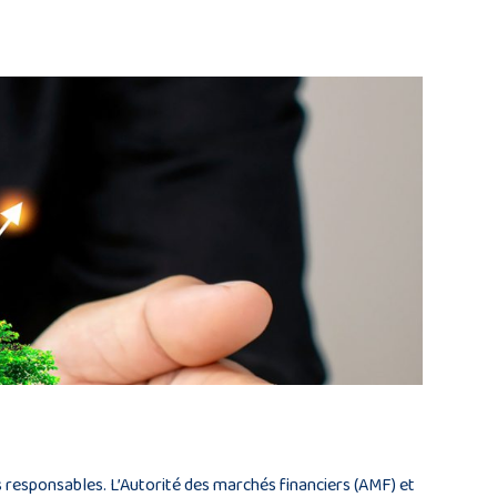
responsables. L’Autorité des marchés financiers (AMF) et