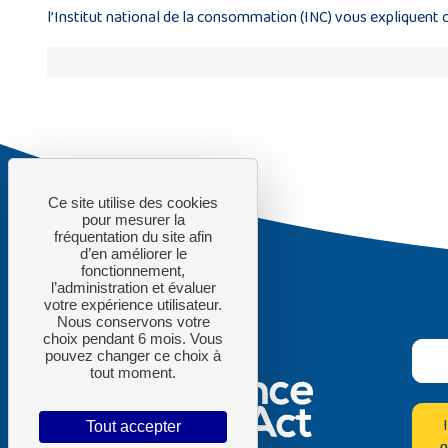
l’Institut national de la consommation (INC) vous expliquent
Ce site utilise des cookies
pour mesurer la
fréquentation du site afin
d’en améliorer le
fonctionnement,
l’administration et évaluer
votre expérience utilisateur.
Nous conservons votre
choix pendant 6 mois. Vous
pouvez changer ce choix à
tout moment.
Tout accepter
n