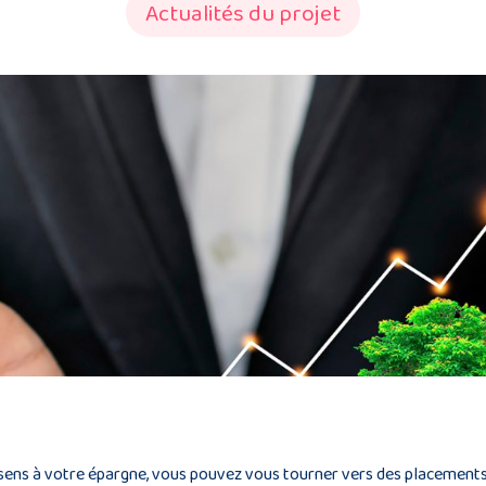
Actualités du projet
sens à votre épargne, vous pouvez vous tourner vers des placements 