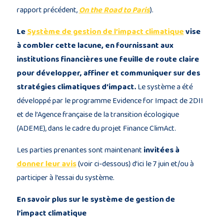
rapport précédent,
On the Road to Paris
).
Le
Système de gestion de l’impact climatique
vise
à combler cette lacune, en fournissant aux
institutions financières une feuille de route claire
pour développer, affiner et communiquer sur des
stratégies climatiques d’impact.
Le système a été
développé par le programme Evidence for Impact de 2DII
et de l’Agence française de la transition écologique
(ADEME), dans le cadre du projet Finance ClimAct.
Les parties prenantes sont maintenant
invitées à
donner leur avis
(voir ci-dessous) d’ici le 7 juin et/ou à
participer à l’essai du système.
En savoir plus sur le système de gestion de
l’impact climatique