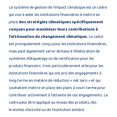
Le système de gestion de l’impact climatique est un cadre
qui vise à aider les institutions financières à mettre en
place
des stratégies climatiques spécifiquement
conçues pour maximiser leurs contributions à
l’atténuation du changement climatique.
Le cadre
est principalement conçu pour les institutions financières,
mais peut également servir de base à l’élaboration de
systèmes d’étiquetage ou de certification pour les
produits financiers. Il est particulièrement utile pour les
institutions financières qui ont pris des engagements à
long terme en matière de réduction « net zero » et qui
souhaitent mettre en place des plans à court terme pour
contribuer activement à l’atteinte de ces engagements. Le
cadre peut être appliqué au niveau des produits, des
branches d’activité ou de l’institution entière.