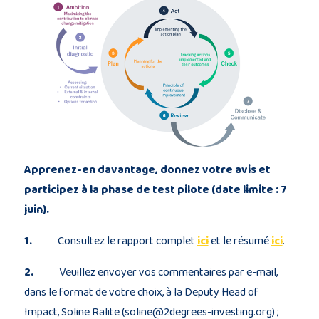
Apprenez-en davantage, donnez votre avis et
participez à la phase de test pilote (date limite : 7
juin).
1.
Consultez le rapport complet
ici
et le résumé
ici
.
2.
Veuillez envoyer vos commentaires par e-mail,
dans le format de votre choix, à la Deputy Head of
Impact, Soline Ralite (soline@2degrees-investing.org) ;