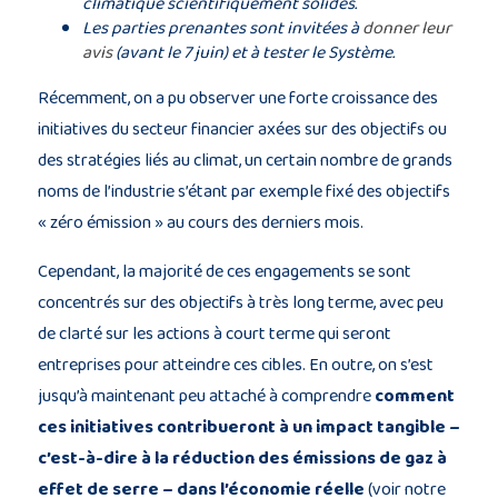
climatique scientifiquement solides.
Les parties prenantes sont invitées à
donner leur
avis
(avant le 7 juin) et à tester le Système.
Récemment, on a pu observer une forte croissance des
initiatives du secteur financier axées sur des objectifs ou
des stratégies liés au climat, un certain nombre de grands
noms de l’industrie s’étant par exemple fixé des objectifs
« zéro émission » au cours des derniers mois.
Cependant, la majorité de ces engagements se sont
concentrés sur des objectifs à très long terme, avec peu
de clarté sur les actions à court terme qui seront
entreprises pour atteindre ces cibles. En outre, on s’est
jusqu’à maintenant peu attaché à comprendre
comment
ces initiatives contribueront à un impact tangible –
c’est-à-dire à la réduction des émissions de gaz à
effet de serre – dans l’économie réelle
(voir notre