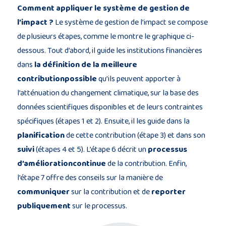
Comment appliquer le système de gestion de
l’impact ?
Le système de gestion de l’impact se compose
de plusieurs étapes, comme le montre le graphique ci-
dessous. Tout d’abord, il guide les institutions financières
dans
la définition de la meilleure
contributionpossible
qu’ils peuvent apporter à
l’atténuation du changement climatique, sur la base des
données scientifiques disponibles et de leurs contraintes
spécifiques (étapes 1 et 2). Ensuite, il les guide dans la
planification
de cette contribution (étape 3) et dans son
suivi
(étapes 4 et 5). L’étape 6 décrit un
processus
d’améliorationcontinue
de la contribution. Enfin,
l’étape 7 offre des conseils sur la manière de
communiquer
sur la contribution et de
reporter
publiquement
sur le processus.