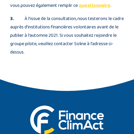
vous pouvez également remplir ce
questionnaire
.
3.
À l’issue de la consultation, nous testerons le cadre
auprès d’institutions financières volontaires avant de le
publier à l’automne 2021. Si vous souhaitez rejoindre le
groupe pilote, veuillez contacter Soline à l’adresse ci-
dessus.