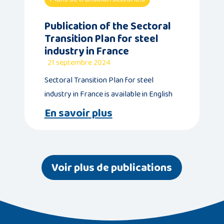
Publication of the Sectoral
Transition Plan for steel
industry in France
21 septembre 2024
Sectoral Transition Plan for steel
industry in France is available in English
En savoir plus
Voir plus de publications