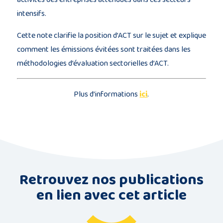
intensifs.
Cette note clarifie la position d’ACT sur le sujet et explique
comment les émissions évitées sont traitées dans les
méthodologies d’évaluation sectorielles d’ACT.
Plus d’informations
ici
.
Retrouvez nos publications
en lien avec cet article