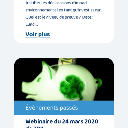
Justifier les déclarations d’impact
environnemental en tant qu’investisseur :
Quel est le niveau de preuve ? Date :
Lundi…
Voir plus
Évènements passés
Webinaire du 24 mars 2020