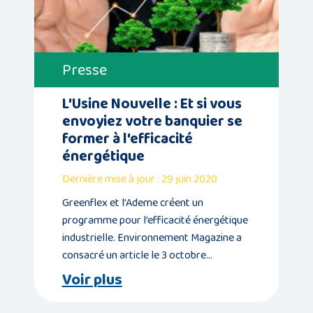
Presse
L'Usine Nouvelle : Et si vous
envoyiez votre banquier se
former à l'efficacité
énergétique
Dernière mise à jour : 29 juin 2020
Greenflex et l’Ademe créent un
programme pour l’efficacité énergétique
industrielle. Environnement Magazine a
consacré un article le 3 octobre…
Voir plus