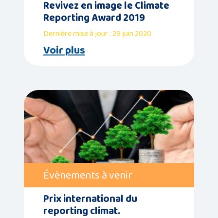
Revivez en image le Climate
Reporting Award 2019
Dernière mise à jour : 29 juin 2020
Voir plus
Évènements à venir
Prix international du
reporting climat.