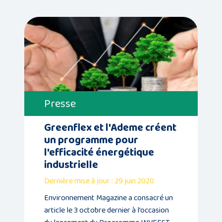
Presse
Greenflex et l'Ademe créent
un programme pour
l'efficacité énergétique
industrielle
Dernière mise à jour : 29 juin 2020
Environnement Magazine a consacré un
article le 3 octobre dernier à l’occasion