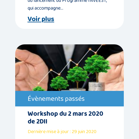
du lancement du Programme INVEEST,
qui accompagne…
Voir plus
Évènements passés
Workshop du 2 mars 2020
de 2DII
Dernière mise à jour : 29 juin 2020