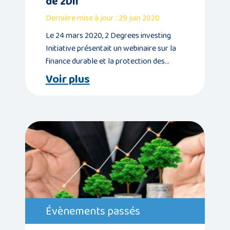
de 2DII
Dernière mise à jour : 29 juin 2020
Le 24 mars 2020, 2 Degrees investing
Initiative présentait un webinaire sur la
finance durable et la protection des…
Voir plus
Évènements passés