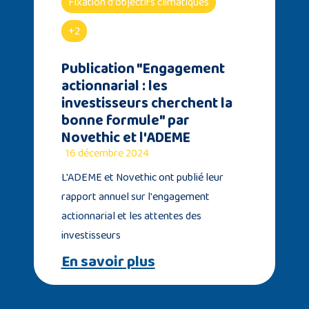
Fixation d'objectifs climatiques
+2
Publication "Engagement
actionnarial : les
investisseurs cherchent la
bonne formule" par
Novethic et l'ADEME
16 décembre 2024
L'ADEME et Novethic ont publié leur
rapport annuel sur l'engagement
actionnarial et les attentes des
investisseurs
En savoir plus