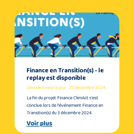
Finance en Transition(s) - le
replay est disponible
Dernière mise à jour : 27 décembre 2024
La fin du projet Finance ClimAct s’est
conclue lors de l’événement Finance en
Transition(s) du 3 décembre 2024.
Voir plus