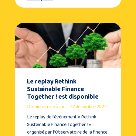
Le replay Rethink
Sustainable Finance
Together ! est disponible
Dernière mise à jour : 27 décembre 2024
Le replay de l’événement « Rethink
Sustainable Finance Together ! »
organisé par l’Observatoire de la finance