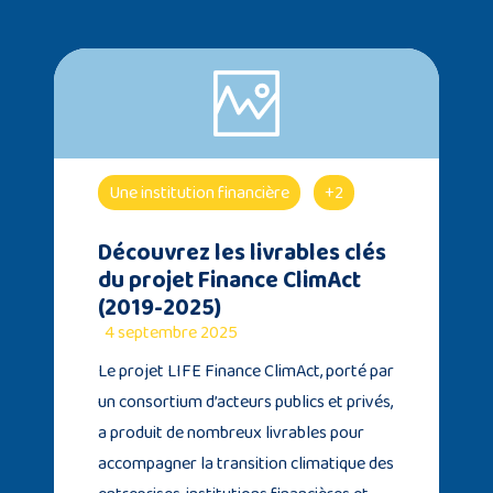
Une institution financière
+2
Découvrez les livrables clés
du projet Finance ClimAct
(2019-2025)
4 septembre 2025
Le projet LIFE Finance ClimAct, porté par
un consortium d’acteurs publics et privés,
a produit de nombreux livrables pour
accompagner la transition climatique des