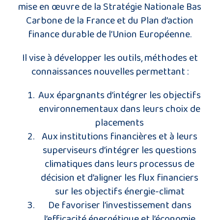
mise en œuvre de la Stratégie Nationale Bas
Carbone de la France et du Plan d’action
finance durable de l’Union Européenne.
Il vise à développer les outils, méthodes et
connaissances nouvelles permettant :
Aux épargnants d’intégrer les objectifs
environnementaux dans leurs choix de
placements
Aux institutions financières et à leurs
superviseurs d’intégrer les questions
climatiques dans leurs processus de
décision et d’aligner les flux financiers
sur les objectifs énergie-climat
De favoriser l’investissement dans
l’efficacité énergétique et l’économie