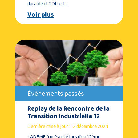
durable et 2DII est…
Voir plus
Évènements passés
Replay de la Rencontre de la
Transition Industrielle 12
Dernière mise à jour : 12 décembre 2024
L’ADEME à présenté lors d’un 12ème