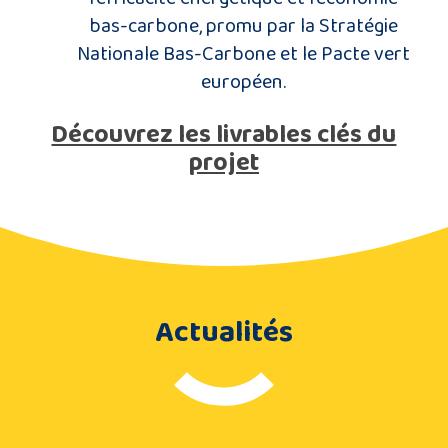
bas-carbone, promu par la Stratégie
Nationale Bas-Carbone et le Pacte vert
européen.
Découvrez les livrables clés du
projet
Actualités