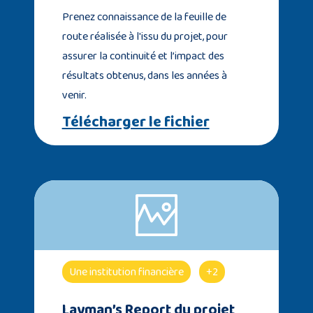
Prenez connaissance de la feuille de
route réalisée à l'issu du projet, pour
assurer la continuité et l’impact des
résultats obtenus, dans les années à
venir.
Télécharger le fichier
Une institution financière
+2
Layman’s Report du projet