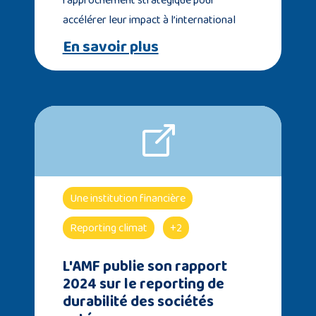
accélérer leur impact à l’international
En savoir plus
Une institution financière
Reporting climat
+2
L'AMF publie son rapport
2024 sur le reporting de
durabilité des sociétés