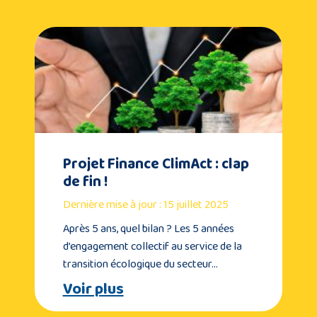
Projet Finance ClimAct : clap
de fin !
Dernière mise à jour : 15 juillet 2025
Après 5 ans, quel bilan ? Les 5 années
d’engagement collectif au service de la
transition écologique du secteur…
Voir plus