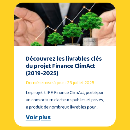
Découvrez les livrables clés
du projet Finance ClimAct
(2019-2025)
Dernière mise à jour : 25 juillet 2025
Le projet LIFE Finance ClimAct, porté par
un consortium d’acteurs publics et privés,
a produit de nombreux livrables pour…
Voir plus