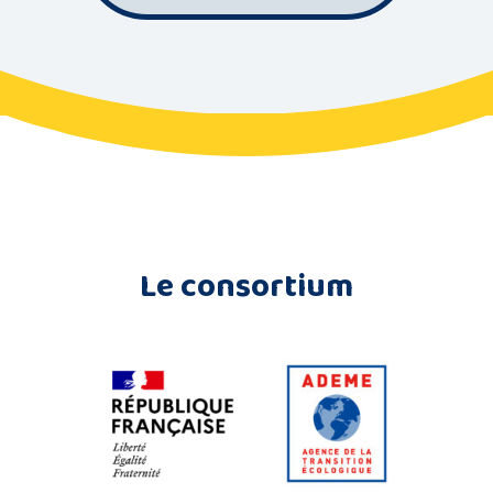
Le consortium