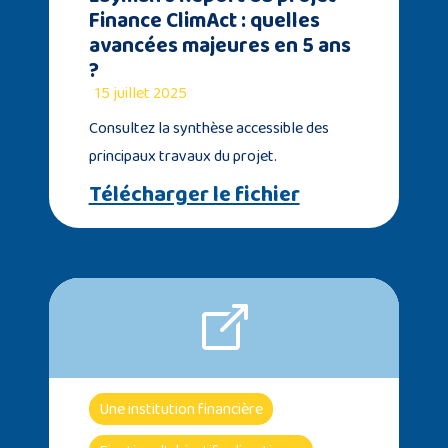
Finance ClimAct : quelles
avancées majeures en 5 ans
?
15 juillet 2025
Consultez la synthèse accessible des
principaux travaux du projet.
Télécharger le fichier
Une institution financière