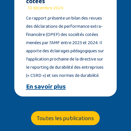
cotées
10 décembre 2024
Ce rapport présente un bilan des revues
des déclarations de performance extra-
financière (DPEF) des sociétés cotées
menées par l’AMF entre 2023 et 2024. Il
apporte des éclairages pédagogiques sur
l’application prochaine de la directive sur
le reporting de durabilité des entreprises
(« CSRD ») et ses normes de durabilité.
En savoir plus
Toutes les publications