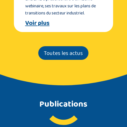
webinaire, ses travaux sur les plans de
transitions du secteur industriel.
Voir plus
Toutes les actus
Publications