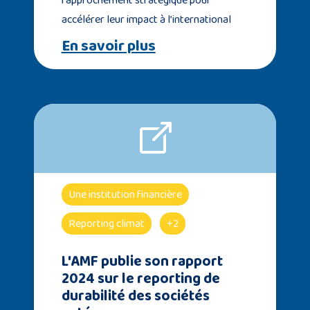
accélérer leur impact à l’international
En savoir plus
Une institution financière
Reporting climat
+2
L'AMF publie son rapport
2024 sur le reporting de
durabilité des sociétés