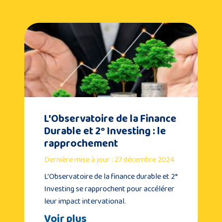
L'Observatoire de la Finance
Durable et 2° Investing : le
rapprochement
Dernière mise à jour : 27 décembre 2024
L’Observatoire de la finance durable et 2°
Investing se rapprochent pour accélérer
leur impact intervational.
Voir plus