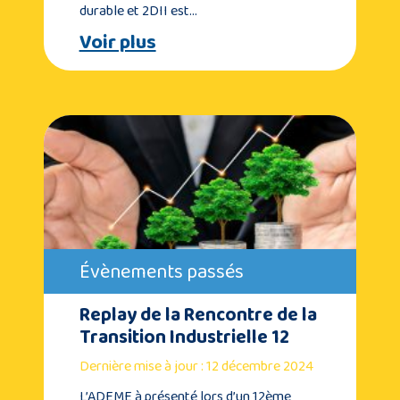
durable et 2DII est…
Voir plus
Évènements passés
Replay de la Rencontre de la
Transition Industrielle 12
Dernière mise à jour : 12 décembre 2024
L’ADEME à présenté lors d’un 12ème