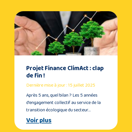
Projet Finance ClimAct : clap
de fin !
Dernière mise à jour : 15 juillet 2025
Après 5 ans, quel bilan ? Les 5 années
d’engagement collectif au service de la
transition écologique du secteur…
Voir plus