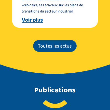
webinaire, ses travaux sur les plans de
transitions du secteur industriel.
Voir plus
Toutes les actus
Publications