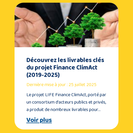
Découvrez les livrables clés
du projet Finance ClimAct
(2019-2025)
Dernière mise à jour : 25 juillet 2025
Le projet LIFE Finance ClimAct, porté par
un consortium d’acteurs publics et privés,
a produit de nombreux livrables pour…
Voir plus