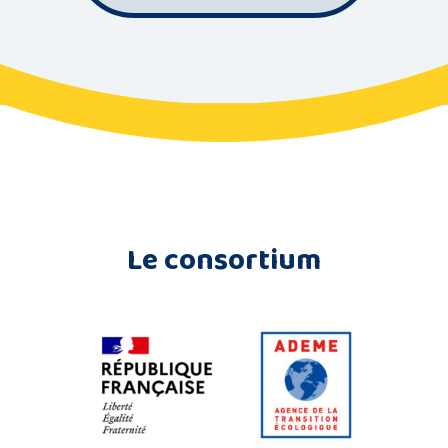
Le consortium