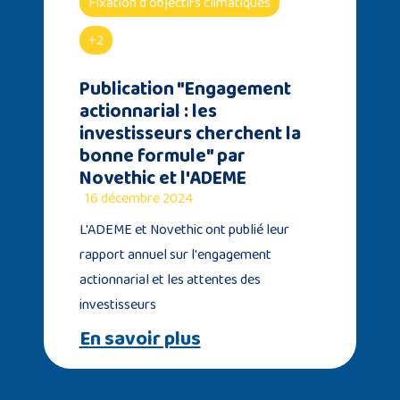
Fixation d'objectifs climatiques
+2
Publication "Engagement
actionnarial : les
investisseurs cherchent la
bonne formule" par
Novethic et l'ADEME
16 décembre 2024
L'ADEME et Novethic ont publié leur
rapport annuel sur l'engagement
actionnarial et les attentes des
investisseurs
En savoir plus