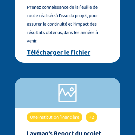
Prenez connaissance de la feuille de
route réalisée à l'issu du projet, pour
assurer la continuité et l’impact des
résultats obtenus, dans les années à
venir.
Télécharger le fichier
Une institution financière
+2
Layman’s Report du projet