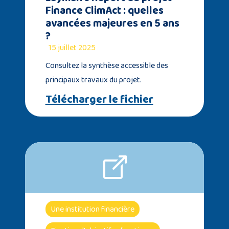
Finance ClimAct : quelles
avancées majeures en 5 ans
?
15 juillet 2025
Consultez la synthèse accessible des
principaux travaux du projet.
Télécharger le fichier
Une institution financière