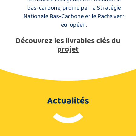
bas-carbone, promu par la Stratégie
Nationale Bas-Carbone et le Pacte vert
européen.
Découvrez les livrables clés du
projet
Actualités