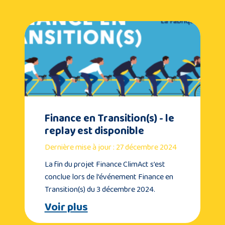
Finance en Transition(s) - le
replay est disponible
Dernière mise à jour : 27 décembre 2024
La fin du projet Finance ClimAct s’est
conclue lors de l’événement Finance en
Transition(s) du 3 décembre 2024.
Voir plus