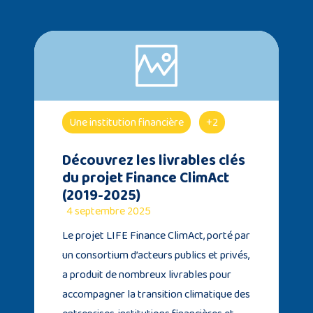
Une institution financière
+2
Découvrez les livrables clés
du projet Finance ClimAct
(2019-2025)
4 septembre 2025
Le projet LIFE Finance ClimAct, porté par
un consortium d’acteurs publics et privés,
a produit de nombreux livrables pour
accompagner la transition climatique des