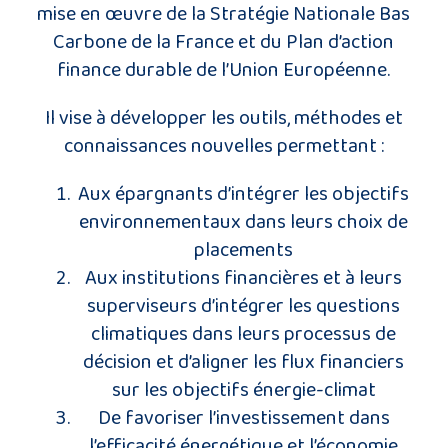
mise en œuvre de la Stratégie Nationale Bas
Carbone de la France et du Plan d’action
finance durable de l’Union Européenne.
Il vise à développer les outils, méthodes et
connaissances nouvelles permettant :
Aux épargnants d’intégrer les objectifs
environnementaux dans leurs choix de
placements
Aux institutions financières et à leurs
superviseurs d’intégrer les questions
climatiques dans leurs processus de
décision et d’aligner les flux financiers
sur les objectifs énergie-climat
De favoriser l’investissement dans
l’efficacité énergétique et l’économie