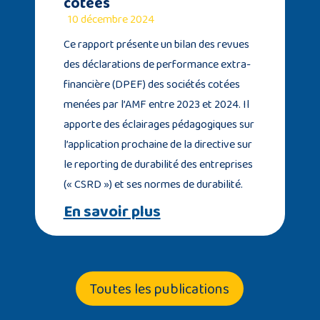
cotées
10 décembre 2024
Ce rapport présente un bilan des revues
des déclarations de performance extra-
financière (DPEF) des sociétés cotées
menées par l’AMF entre 2023 et 2024. Il
apporte des éclairages pédagogiques sur
l’application prochaine de la directive sur
le reporting de durabilité des entreprises
(« CSRD ») et ses normes de durabilité.
En savoir plus
Toutes les publications