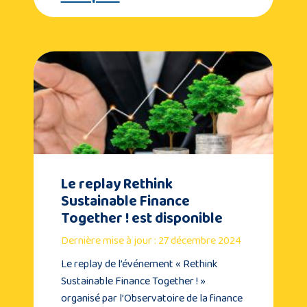
Le replay Rethink
Sustainable Finance
Together ! est disponible
Dernière mise à jour : 27 décembre 2024
Le replay de l’événement « Rethink
Sustainable Finance Together ! »
organisé par l’Observatoire de la finance