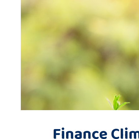
Finance Cli