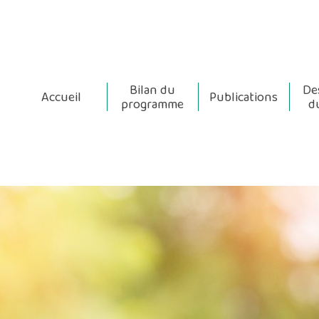
Bilan du
De
Accueil
Publications
programme
d