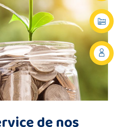
ervice de nos