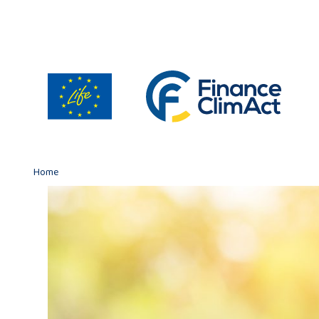
Gestion des cookies
Home