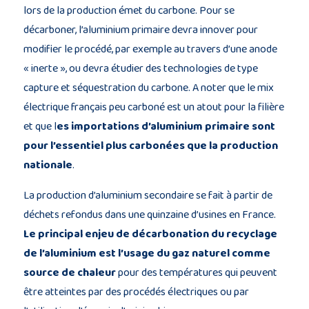
lors de la production émet du carbone. Pour se
décarboner, l’aluminium primaire devra innover pour
modifier le procédé, par exemple au travers d’une anode
« inerte », ou devra étudier des technologies de type
capture et séquestration du carbone. A noter que le mix
électrique français peu carboné est un atout pour la filière
et que l
es importations d’aluminium primaire sont
pour l’essentiel plus carbonées que la production
nationale
.
La production d’aluminium secondaire se fait à partir de
déchets refondus dans une quinzaine d’usines en France.
Le principal enjeu de décarbonation du recyclage
de l’aluminium est l’usage du gaz naturel comme
source de chaleur
pour des températures qui peuvent
être atteintes par des procédés électriques ou par