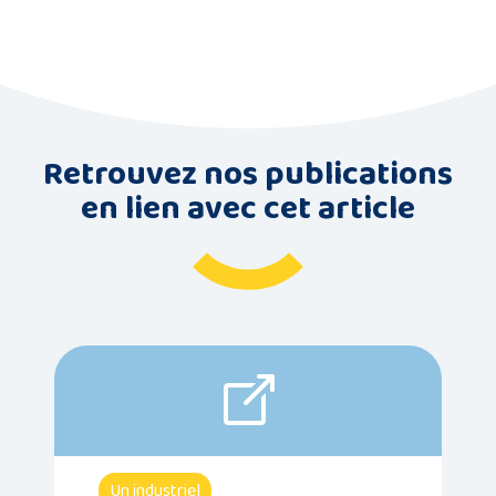
Retrouvez nos publications
en lien avec cet article
Un industriel