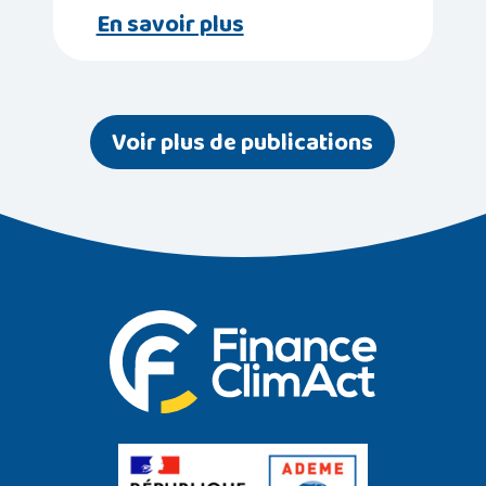
En savoir plus
Voir plus de publications