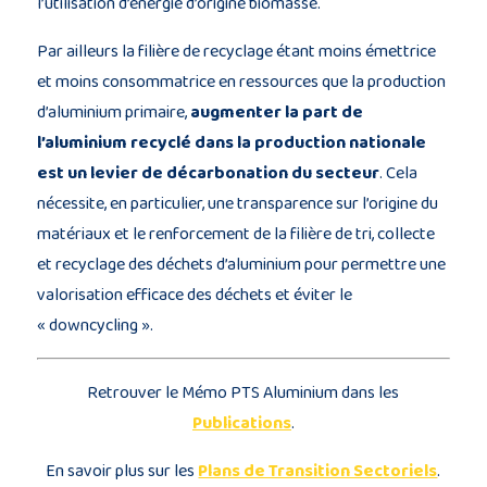
l’utilisation d’énergie d’origine biomasse.
Par ailleurs la filière de recyclage étant moins émettrice
et moins consommatrice en ressources que la production
d’aluminium primaire,
augmenter la part de
l’aluminium recyclé dans la production nationale
est un levier de décarbonation du secteur
. Cela
nécessite, en particulier, une transparence sur l’origine du
matériaux et le renforcement de la filière de tri, collecte
et recyclage des déchets d’aluminium pour permettre une
valorisation efficace des déchets et éviter le
« downcycling ».
Retrouver le Mémo PTS Aluminium dans les
Publications
.
En savoir plus sur les
Plans de Transition Sectoriels
.