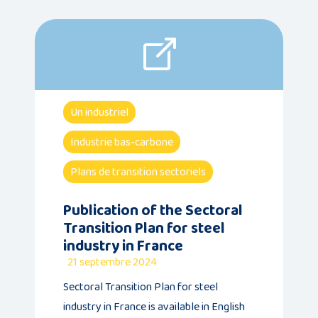
Un industriel
Industrie bas-carbone
Plans de transition sectoriels
Publication of the Sectoral
Transition Plan for steel
industry in France
21 septembre 2024
Sectoral Transition Plan for steel
industry in France is available in English