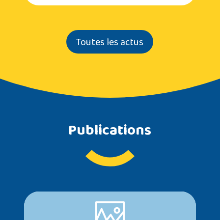
Toutes les actus
Publications