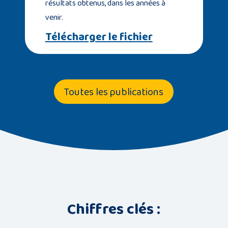
résultats obtenus, dans les années à
venir.
Télécharger le fichier
Toutes les publications
Chiffres clés :