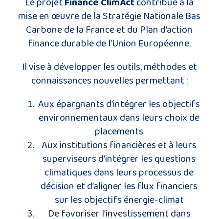
Le projet
Finance ClimAct
contribue à la
mise en œuvre de la Stratégie Nationale Bas
Carbone de la France et du Plan d’action
finance durable de l’Union Européenne.
Il vise à développer les outils, méthodes et
connaissances nouvelles permettant :
Aux épargnants d’intégrer les objectifs
environnementaux dans leurs choix de
placements
Aux institutions financières et à leurs
superviseurs d’intégrer les questions
climatiques dans leurs processus de
décision et d’aligner les flux financiers
sur les objectifs énergie-climat
De favoriser l’investissement dans