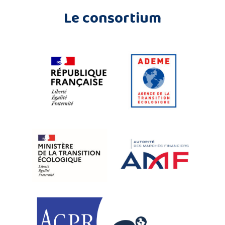
Le consortium