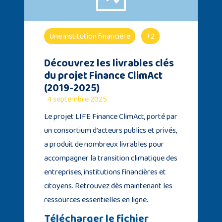
Une institution financière
+2
Découvrez les livrables clés
du projet Finance ClimAct
(2019-2025)
4 septembre 2025
Le projet LIFE Finance ClimAct, porté par
un consortium d’acteurs publics et privés,
a produit de nombreux livrables pour
accompagner la transition climatique des
entreprises, institutions financières et
citoyens. Retrouvez dès maintenant les
ressources essentielles en ligne.
Télécharger le fichier