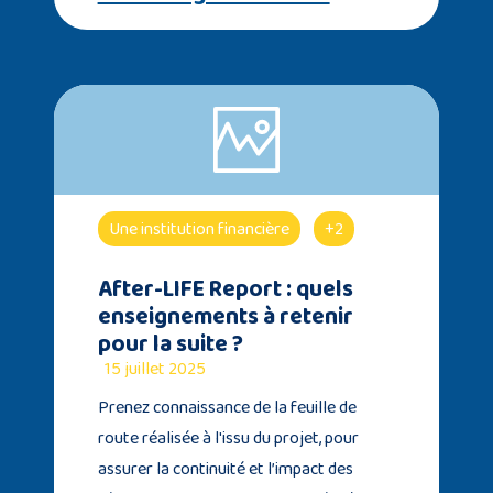
Une institution financière
+2
After-LIFE Report : quels
enseignements à retenir
pour la suite ?
15 juillet 2025
Prenez connaissance de la feuille de
route réalisée à l'issu du projet, pour
assurer la continuité et l’impact des