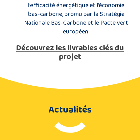
l’efficacité énergétique et l’économie
bas-carbone, promu par la Stratégie
Nationale Bas-Carbone et le Pacte vert
européen.
Découvrez les livrables clés du
projet
Actualités