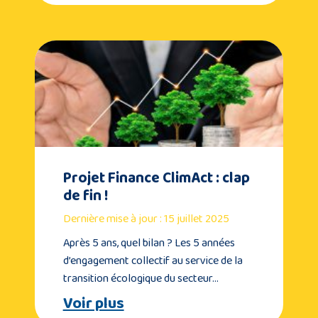
Projet Finance ClimAct : clap
de fin !
Dernière mise à jour : 15 juillet 2025
Après 5 ans, quel bilan ? Les 5 années
d’engagement collectif au service de la
transition écologique du secteur…
Voir plus