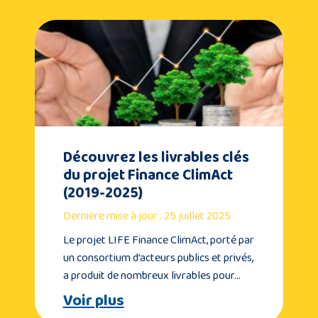
Découvrez les livrables clés
du projet Finance ClimAct
(2019-2025)
Dernière mise à jour : 25 juillet 2025
Le projet LIFE Finance ClimAct, porté par
un consortium d’acteurs publics et privés,
a produit de nombreux livrables pour…
Voir plus