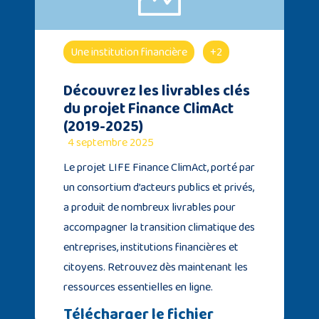
Une institution financière
+2
Découvrez les livrables clés
du projet Finance ClimAct
(2019-2025)
4 septembre 2025
Le projet LIFE Finance ClimAct, porté par
un consortium d’acteurs publics et privés,
a produit de nombreux livrables pour
accompagner la transition climatique des
entreprises, institutions financières et
citoyens. Retrouvez dès maintenant les
ressources essentielles en ligne.
Télécharger le fichier