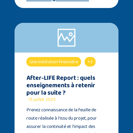
Une institution financière
+2
After-LIFE Report : quels
enseignements à retenir
pour la suite ?
15 juillet 2025
Prenez connaissance de la feuille de
route réalisée à l'issu du projet, pour
assurer la continuité et l’impact des