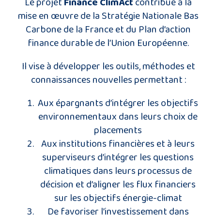
Le projet
Finance ClimAct
contribue à la
mise en œuvre de la Stratégie Nationale Bas
Carbone de la France et du Plan d’action
finance durable de l’Union Européenne.
Il vise à développer les outils, méthodes et
connaissances nouvelles permettant :
Aux épargnants d’intégrer les objectifs
environnementaux dans leurs choix de
placements
Aux institutions financières et à leurs
superviseurs d’intégrer les questions
climatiques dans leurs processus de
décision et d’aligner les flux financiers
sur les objectifs énergie-climat
De favoriser l’investissement dans