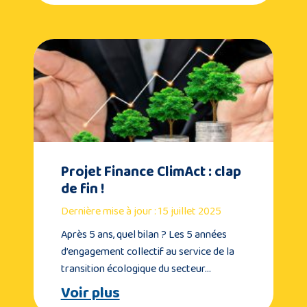
Projet Finance ClimAct : clap
de fin !
Dernière mise à jour : 15 juillet 2025
Après 5 ans, quel bilan ? Les 5 années
d’engagement collectif au service de la
transition écologique du secteur…
Voir plus