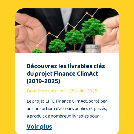
Découvrez les livrables clés
du projet Finance ClimAct
(2019-2025)
Dernière mise à jour : 25 juillet 2025
Le projet LIFE Finance ClimAct, porté par
un consortium d’acteurs publics et privés,
a produit de nombreux livrables pour…
Voir plus