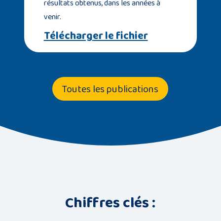
résultats obtenus, dans les années à
venir.
Télécharger le fichier
Toutes les publications
Chiffres clés :