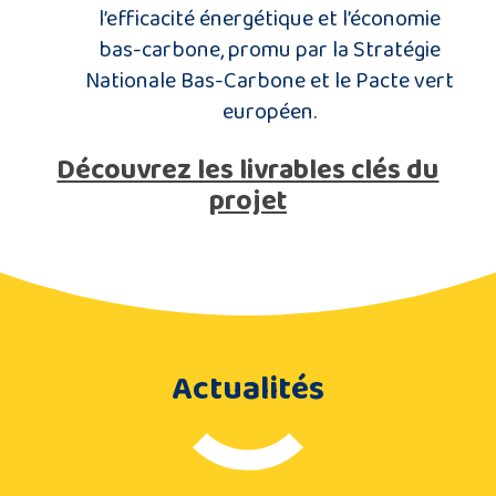
l’efficacité énergétique et l’économie
bas-carbone, promu par la Stratégie
Nationale Bas-Carbone et le Pacte vert
européen.
Découvrez les livrables clés du
projet
Actualités