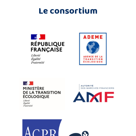
Le consortium