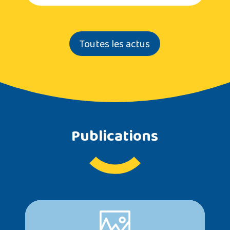
Toutes les actus
Publications