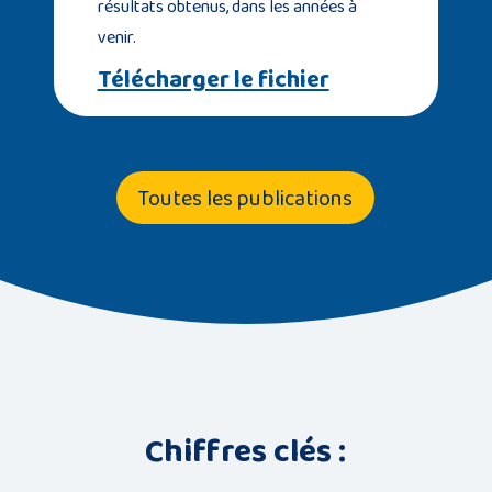
résultats obtenus, dans les années à
venir.
Télécharger le fichier
Toutes les publications
Chiffres clés :