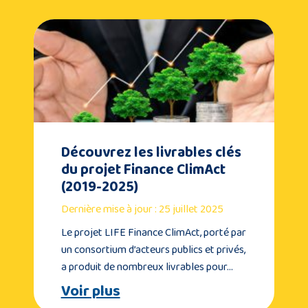
Découvrez les livrables clés
du projet Finance ClimAct
(2019-2025)
Dernière mise à jour : 25 juillet 2025
Le projet LIFE Finance ClimAct, porté par
un consortium d’acteurs publics et privés,
a produit de nombreux livrables pour…
Voir plus