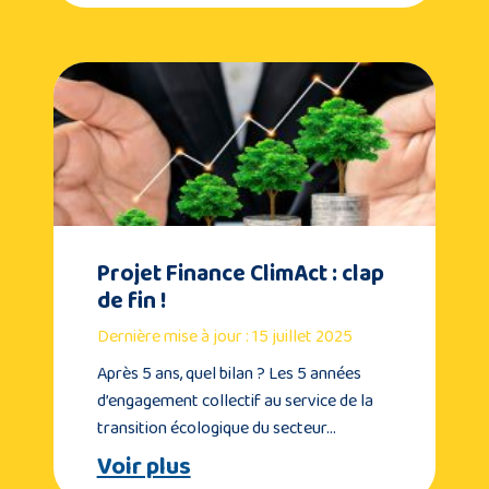
Projet Finance ClimAct : clap
de fin !
Dernière mise à jour : 15 juillet 2025
Après 5 ans, quel bilan ? Les 5 années
d’engagement collectif au service de la
transition écologique du secteur…
Voir plus