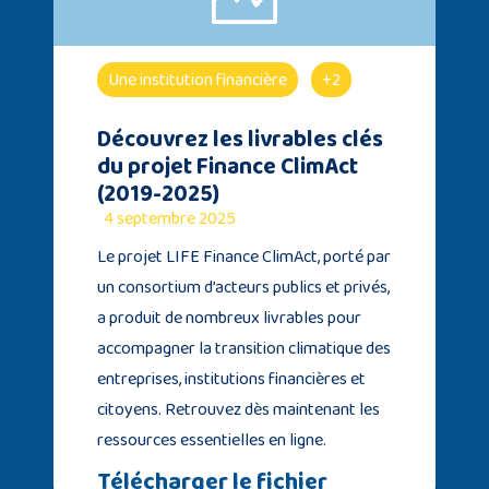
Une institution financière
+2
Découvrez les livrables clés
du projet Finance ClimAct
(2019-2025)
4 septembre 2025
Le projet LIFE Finance ClimAct, porté par
un consortium d’acteurs publics et privés,
a produit de nombreux livrables pour
accompagner la transition climatique des
entreprises, institutions financières et
citoyens. Retrouvez dès maintenant les
ressources essentielles en ligne.
Télécharger le fichier