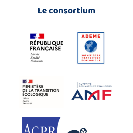
Le consortium