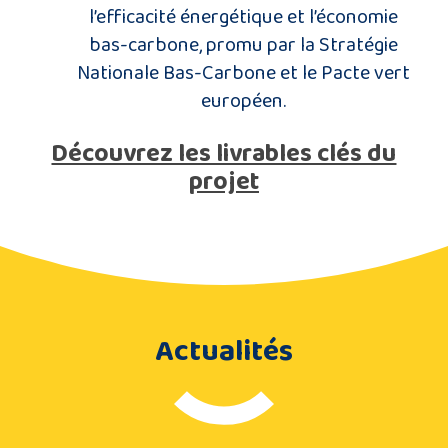
l’efficacité énergétique et l’économie
bas-carbone, promu par la Stratégie
Nationale Bas-Carbone et le Pacte vert
européen.
Découvrez les livrables clés du
projet
Actualités