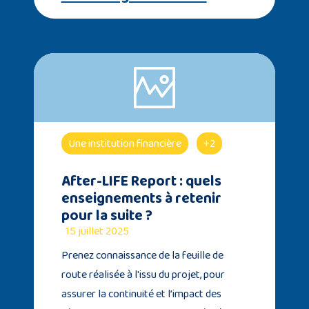
Une institution financière
+2
After-LIFE Report : quels
enseignements à retenir
pour la suite ?
15 juillet 2025
Prenez connaissance de la feuille de
route réalisée à l'issu du projet, pour
assurer la continuité et l’impact des