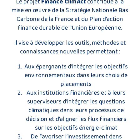
Le projet
Finance ClimAct
contribue à la
mise en œuvre de la Stratégie Nationale Bas
Carbone de la France et du Plan d’action
finance durable de l’Union Européenne.
Il vise à développer les outils, méthodes et
connaissances nouvelles permettant :
Aux épargnants d’intégrer les objectifs
environnementaux dans leurs choix de
placements
Aux institutions financières et à leurs
superviseurs d’intégrer les questions
climatiques dans leurs processus de
décision et d’aligner les flux financiers
sur les objectifs énergie-climat
De favoriser l’investissement dans