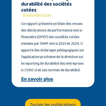
durabilité des sociétés
cotées
10 décembre 2024
Ce rapport présente un bilan des revues
des déclarations de performance extra-
financière (DPEF) des sociétés cotées
menées par l’AMF entre 2023 et 2024. Il
apporte des éclairages pédagogiques sur
l’application prochaine de la directive sur
le reporting de durabilité des entreprises
(« CSRD ») et ses normes de durabilité.
En savoir plus
Toutes les publications