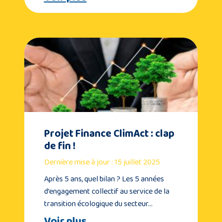
Projet Finance ClimAct : clap
de fin !
Dernière mise à jour : 15 juillet 2025
Après 5 ans, quel bilan ? Les 5 années
d’engagement collectif au service de la
transition écologique du secteur…
Voir plus