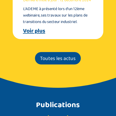
L’ADEME à présenté lors d’un 12ème
webinaire, ses travaux sur les plans de
transitions du secteur industriel.
Voir plus
Toutes les actus
Publications