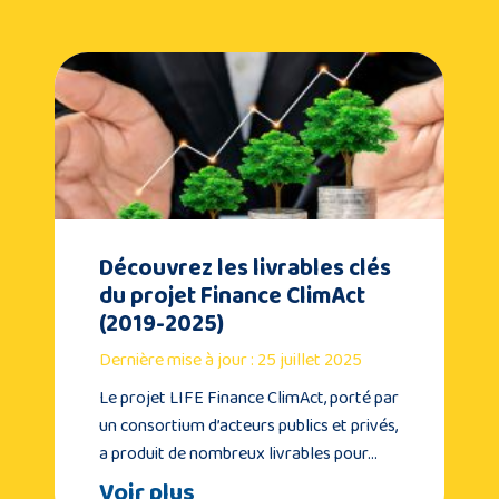
Découvrez les livrables clés
du projet Finance ClimAct
(2019-2025)
Dernière mise à jour : 25 juillet 2025
Le projet LIFE Finance ClimAct, porté par
un consortium d’acteurs publics et privés,
a produit de nombreux livrables pour…
Voir plus