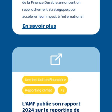
de la Finance Durable annoncent un
rapprochement stratégique pour
accélérer leur impact à l’international
En savoir plus
Une institution financière
Reporting climat
+2
L'AMF publie son rapport
2024 sur le reporting de