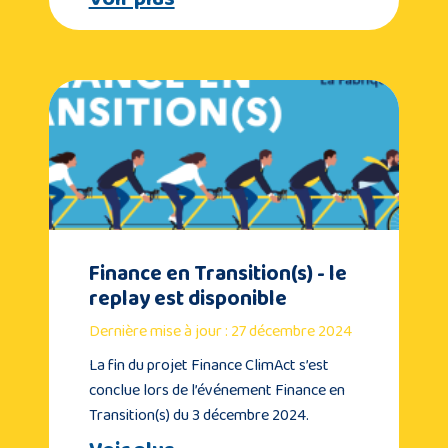
Finance en Transition(s) - le
replay est disponible
Dernière mise à jour : 27 décembre 2024
La fin du projet Finance ClimAct s’est
conclue lors de l’événement Finance en
Transition(s) du 3 décembre 2024.