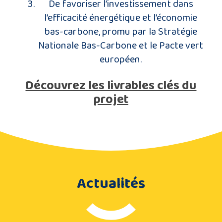
De favoriser l’investissement dans
l’efficacité énergétique et l’économie
bas-carbone, promu par la Stratégie
Nationale Bas-Carbone et le Pacte vert
européen.
Découvrez les livrables clés du
projet
Actualités