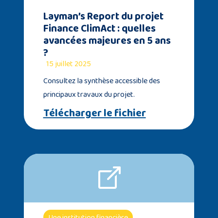
Layman’s Report du projet
Finance ClimAct : quelles
avancées majeures en 5 ans
?
15 juillet 2025
Consultez la synthèse accessible des
principaux travaux du projet.
Télécharger le fichier
Une institution financière