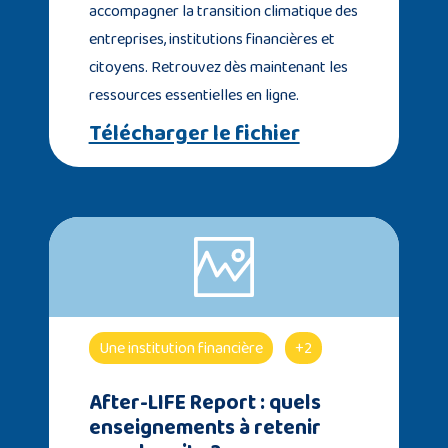
accompagner la transition climatique des
entreprises, institutions financières et
citoyens. Retrouvez dès maintenant les
ressources essentielles en ligne.
Télécharger le fichier
Une institution financière
+2
After-LIFE Report : quels
enseignements à retenir