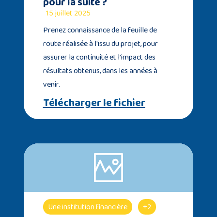
pour la suite ?
15 juillet 2025
Prenez connaissance de la feuille de
route réalisée à l'issu du projet, pour
assurer la continuité et l’impact des
résultats obtenus, dans les années à
venir.
Télécharger le fichier
Une institution financière
+2