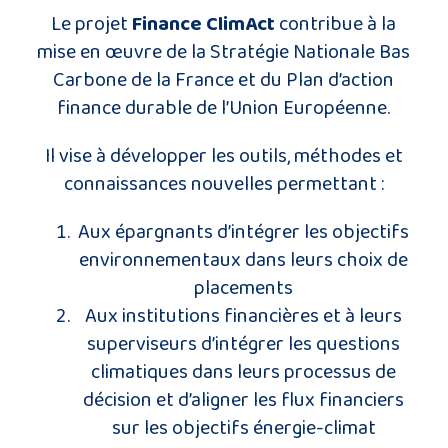
Le projet
Finance ClimAct
contribue à la
mise en œuvre de la Stratégie Nationale Bas
Carbone de la France et du Plan d’action
finance durable de l’Union Européenne.
Il vise à développer les outils, méthodes et
connaissances nouvelles permettant :
Aux épargnants d’intégrer les objectifs
environnementaux dans leurs choix de
placements
Aux institutions financières et à leurs
superviseurs d’intégrer les questions
climatiques dans leurs processus de
décision et d’aligner les flux financiers
sur les objectifs énergie-climat