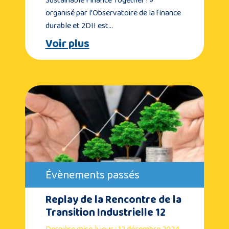
organisé par l’Observatoire de la finance
durable et 2DII est…
Voir plus
Évènements passés
Replay de la Rencontre de la
Transition Industrielle 12
Dernière mise à jour : 12 décembre 2024