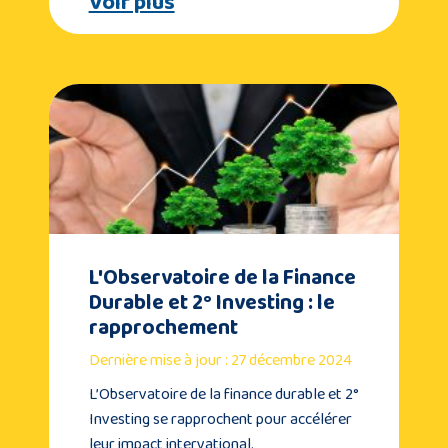
Voir plus
L'Observatoire de la Finance
Durable et 2° Investing : le
rapprochement
Dernière mise à jour : 27 décembre 2024
L’Observatoire de la finance durable et 2°
Investing se rapprochent pour accélérer
leur impact intervational.