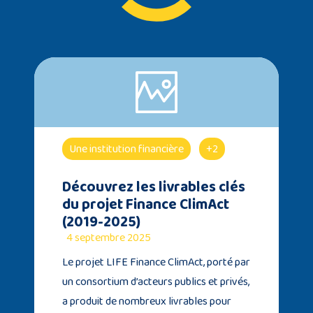
Une institution financière
+2
Découvrez les livrables clés
du projet Finance ClimAct
(2019-2025)
4 septembre 2025
Le projet LIFE Finance ClimAct, porté par
un consortium d’acteurs publics et privés,
a produit de nombreux livrables pour